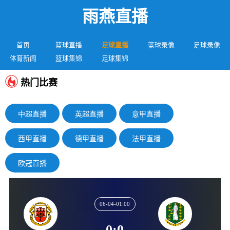
雨燕直播
首页
篮球直播
足球直播
篮球录像
足球录像
体育新闻
篮球集锦
足球集锦
热门比赛
中超直播
英超直播
意甲直播
西甲直播
德甲直播
法甲直播
欧冠直播