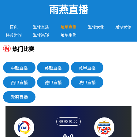
雨燕直播
首页
篮球直播
足球直播
篮球录像
足球录像
体育新闻
篮球集锦
足球集锦
热门比赛
中超直播
英超直播
意甲直播
西甲直播
德甲直播
法甲直播
欧冠直播