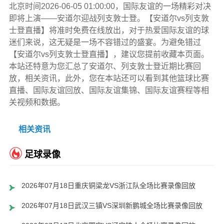
北京时间2026-06-05 01:00:00，国际友谊的一场精彩对决
即将上演——安道尔迎战列支敦士登。【安道尔vs列支敦
士登直播】将准时免费在线放出，对于热爱国际友谊的球
迷们来说，这无疑是一场不容错过的盛宴。为避免错过
【安道尔vs列支敦士登直播】，建议您提前收藏本页面。
本站还特意为您汇总了安道尔、列支敦士登近期比赛回
放，相关资讯，此外，您在本站还可以看到其他篮球比赛
直播、国际友谊回放、国际友谊集锦、国际友谊赛程等相
关视频和数据。
相关资讯
足球录像
2026年07月18日重庆铜梁龙VS浙江队全场比赛录像回放
2026年07月18日武汉三镇VS深圳新鹏城全场比赛录像回放