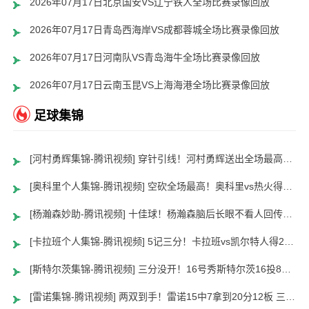
2026年07月17日北京国安VS辽宁铁人全场比赛录像回放
2026年07月17日青岛西海岸VS成都蓉城全场比赛录像回放
2026年07月17日河南队VS青岛海牛全场比赛录像回放
2026年07月17日云南玉昆VS上海海港全场比赛录像回放
足球集锦
[河村勇辉集锦-腾讯视频] 穿针引线！河村勇辉送出全场最高12助攻 8中2拿到5分5板
[奥科里个人集锦-腾讯视频] 空砍全场最高！奥科里vs热火得27分4板
[杨瀚森妙助-腾讯视频] 十佳球！杨瀚森脑后长眼不看人回传助队友暴扣
[卡拉班个人集锦-腾讯视频] 5记三分！卡拉班vs凯尔特人得21+8
[斯特尔茨集锦-腾讯视频] 三分没开！16号秀斯特尔茨16投8中&三分8中2得到22分2板6助
[雷诺集锦-腾讯视频] 两双到手！雷诺15中7拿到20分12板 三分5中2