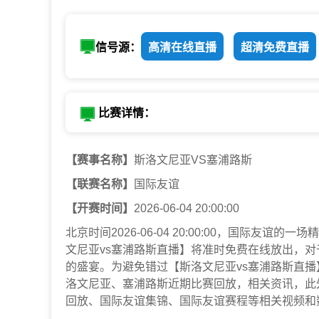
信号源：
高清在线直播
超清免费直播
比赛详情：
【赛事名称】
斯洛文尼亚VS塞浦路斯
【联赛名称】
国际友谊
【开赛时间】
2026-06-04 20:00:00
北京时间2026-06-04 20:00:00，国际
文尼亚vs塞浦路斯直播】将准时免费在线放出，
的盛宴。为避免错过【斯洛文尼亚vs塞浦路斯直
洛文尼亚、塞浦路斯近期比赛回放，相关资讯，此
回放、国际友谊集锦、国际友谊赛程等相关视频和