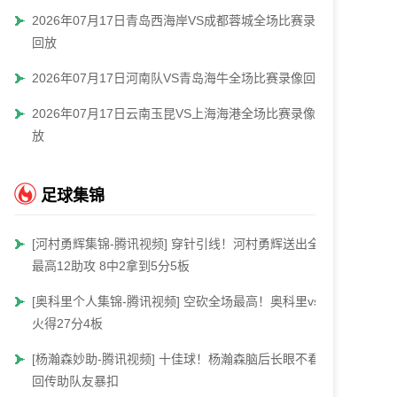
2026年07月17日青岛西海岸VS成都蓉城全场比赛录像
回放
2026年07月17日河南队VS青岛海牛全场比赛录像回放
2026年07月17日云南玉昆VS上海海港全场比赛录像回
放
足球集锦
[河村勇辉集锦-腾讯视频] 穿针引线！河村勇辉送出全场
最高12助攻 8中2拿到5分5板
[奥科里个人集锦-腾讯视频] 空砍全场最高！奥科里vs热
火得27分4板
[杨瀚森妙助-腾讯视频] 十佳球！杨瀚森脑后长眼不看人
回传助队友暴扣