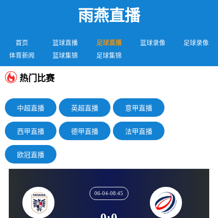
雨燕直播
首页
篮球直播
足球直播
篮球录像
足球录像
体育新闻
篮球集锦
足球集锦
热门比赛
中超直播
英超直播
意甲直播
西甲直播
德甲直播
法甲直播
欧冠直播