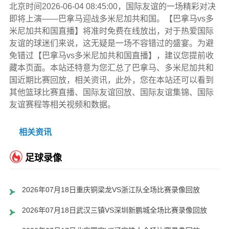
北京时间2026-06-04 08:45:00，国际友谊的一场精彩对决
即将上演——巴拿马迎战多米尼加共和国。【巴拿马vs多
米尼加共和国直播】将准时免费在线放出，对于热爱国际
友谊的球迷们来说，这无疑是一场不容错过的盛宴。为避
免错过【巴拿马vs多米尼加共和国直播】，建议您提前收
藏本页面。本站还特意为您汇总了巴拿马、多米尼加共和
国近期比赛回放，相关资讯，此外，您在本站还可以看到
其他篮球比赛直播、国际友谊回放、国际友谊集锦、国际
友谊赛程等相关视频和数据。
相关资讯
足球录像
2026年07月18日重庆铜梁龙VS浙江队全场比赛录像回放
2026年07月18日武汉三镇VS深圳新鹏城全场比赛录像回放