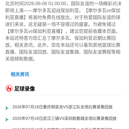
北京时间2026-06-06 01:00:00，国际友谊的一场精彩对决
即将上演——摩尔多瓦迎战保加利亚。【摩尔多瓦vs保加
利亚直播】将准时免费在线放出，对于热爱国际友谊的球
迷们来说，这无疑是一场不容错过的盛宴。为避免错过
【摩尔多瓦vs保加利亚直播】，建议您提前收藏本页面。
本站还特意为您汇总了摩尔多瓦、保加利亚近期比赛回
放，相关资讯，此外，您在本站还可以看到其他篮球比赛
直播、国际友谊回放、国际友谊集锦、国际友谊赛程等相
关视频和数据。
相关资讯
足球录像
2026年07月18日重庆铜梁龙VS浙江队全场比赛录像回放
2026年07月18日武汉三镇VS深圳新鹏城全场比赛录像回放