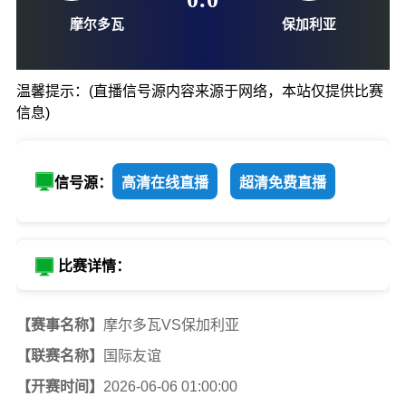
06-06-01:00
0
:
0
温馨提示：(直播信号源内容来源于网络，本站仅提供比赛
信息)
摩尔多瓦
保加利
信号源：
高清在线直播
超清免费直播
比赛详情：
【赛事名称】
摩尔多瓦VS保加利亚
【联赛名称】
国际友谊
【开赛时间】
2026-06-06 01:00:00