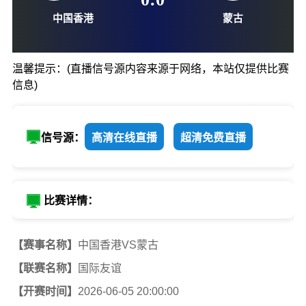
06-05-20:00
0
:
0
温馨提示：(直播信号源内容来源于网络，本站仅提供比赛
信息)
中国香港
蒙古
信号源：
高清在线直播
超清免费直播
比赛详情：
【赛事名称】
中国香港VS蒙古
【联赛名称】
国际友谊
【开赛时间】
2026-06-05 20:00:00