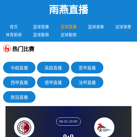
雨燕直播
首页
篮球直播
足球直播
篮球录像
足球录像
体育新闻
篮球集锦
足球集锦
热门比赛
中超直播
英超直播
意甲直播
西甲直播
德甲直播
法甲直播
欧冠直播