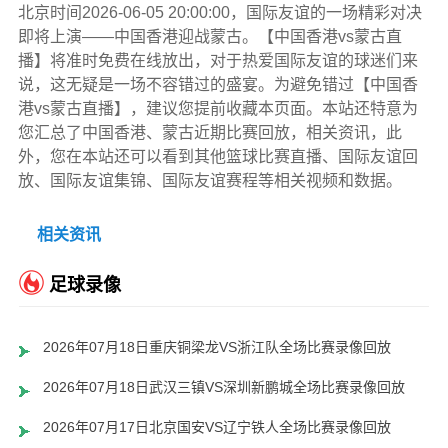
北京时间2026-06-05 20:00:00，国际友谊的一场精彩对决
即将上演——中国香港迎战蒙古。【中国香港vs蒙古直
播】将准时免费在线放出，对于热爱国际友谊的球迷们来
说，这无疑是一场不容错过的盛宴。为避免错过【中国香
港vs蒙古直播】，建议您提前收藏本页面。本站还特意为
您汇总了中国香港、蒙古近期比赛回放，相关资讯，此
外，您在本站还可以看到其他篮球比赛直播、国际友谊回
放、国际友谊集锦、国际友谊赛程等相关视频和数据。
相关资讯
足球录像
2026年07月18日重庆铜梁龙VS浙江队全场比赛录像回放
2026年07月18日武汉三镇VS深圳新鹏城全场比赛录像回放
2026年07月17日北京国安VS辽宁铁人全场比赛录像回放