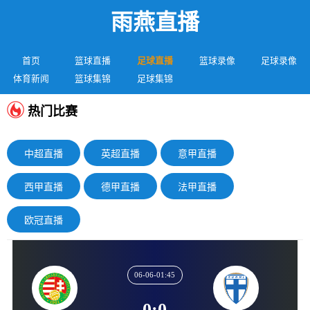
雨燕直播
首页
篮球直播
足球直播
篮球录像
足球录像
体育新闻
篮球集锦
足球集锦
热门比赛
中超直播
英超直播
意甲直播
西甲直播
德甲直播
法甲直播
欧冠直播