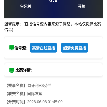
06-06-01:45
0
:
0
温馨提示：(直播信号源内容来源于网络，本站仅提供比赛
信息)
匈牙利
芬兰
信号源：
高清在线直播
超清免费直播
比赛详情：
【赛事名称】
匈牙利VS芬兰
【联赛名称】
国际友谊
【开赛时间】
2026-06-06 01:45:00