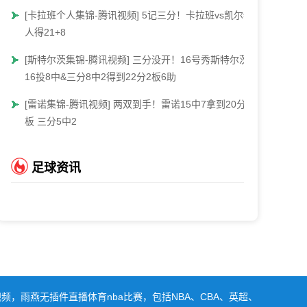
[卡拉班个人集锦-腾讯视频] 5记三分！卡拉班vs凯尔特
人得21+8
[斯特尔茨集锦-腾讯视频] 三分没开！16号秀斯特尔茨
16投8中&三分8中2得到22分2板6助
[雷诺集锦-腾讯视频] 两双到手！雷诺15中7拿到20分12
板 三分5中2
足球资讯
，雨燕无插件直播体育nba比赛，包括NBA、CBA、英超、