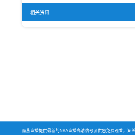
相关资讯
雨燕直播提供最新的NBA直播高清信号源供您免费观看，涵盖