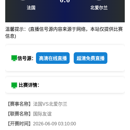
06-09-03:10
0
:
0
温馨提示：(直播信号源内容来源于网络，本站仅提供比赛
信息)
法国
北爱尔
信号源：
高清在线直播
超清免费直播
比赛详情：
【赛事名称】
法国VS北爱尔兰
【联赛名称】
国际友谊
【开赛时间】
2026-06-09 03:10:00