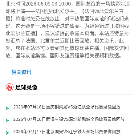
北京时间2026-06-09 03:10:00，国际友谊的一场精彩对决
即将上演——法国迎战北爱尔兰。【法国vs北爱尔兰直
播】将准时免费在线放出，对于热爱国际友谊的球迷们来
说，这无疑是一场不容错过的盛宴。为避免错过【法国vs
北爱尔兰直播】，建议您提前收藏本页面。本站还特意为
您汇总了法国、北爱尔兰近期比赛回放，相关资讯，此
外，您在本站还可以看到其他篮球比赛直播、国际友谊回
放、国际友谊集锦、国际友谊赛程等相关视频和数据。
相关资讯
足球录像
2026年07月18日重庆铜梁龙VS浙江队全场比赛录像回放
2026年07月18日武汉三镇VS深圳新鹏城全场比赛录像回放
2026年07月17日北京国安VS辽宁铁人全场比赛录像回放