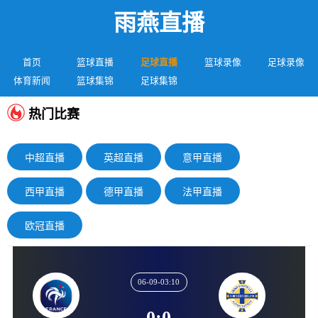
雨燕直播
首页
篮球直播
足球直播
篮球录像
足球录像
体育新闻
篮球集锦
足球集锦
热门比赛
中超直播
英超直播
意甲直播
西甲直播
德甲直播
法甲直播
欧冠直播