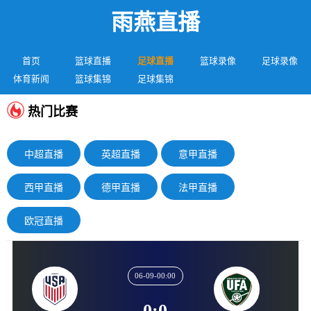
雨燕直播
首页
篮球直播
足球直播
篮球录像
足球录像
体育新闻
篮球集锦
足球集锦
热门比赛
中超直播
英超直播
意甲直播
西甲直播
德甲直播
法甲直播
欧冠直播