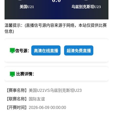
06-09-00:00
0
:
0
温馨提示：(直播信号源内容来源于网络，本站仅提供比赛
信息)
美国U21
乌兹别克斯坦
信号源：
高清在线直播
超清免费直播
比赛详情：
【赛事名称】
美国U21VS乌兹别克斯坦U23
【联赛名称】
国际友谊
【开赛时间】
2026-06-09 00:00:00