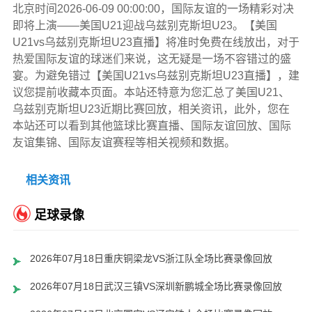
北京时间2026-06-09 00:00:00，国际友谊的一场精彩对决
即将上演——美国U21迎战乌兹别克斯坦U23。【美国
U21vs乌兹别克斯坦U23直播】将准时免费在线放出，对于
热爱国际友谊的球迷们来说，这无疑是一场不容错过的盛
宴。为避免错过【美国U21vs乌兹别克斯坦U23直播】，建
议您提前收藏本页面。本站还特意为您汇总了美国U21、
乌兹别克斯坦U23近期比赛回放，相关资讯，此外，您在
本站还可以看到其他篮球比赛直播、国际友谊回放、国际
友谊集锦、国际友谊赛程等相关视频和数据。
相关资讯
足球录像
2026年07月18日重庆铜梁龙VS浙江队全场比赛录像回放
2026年07月18日武汉三镇VS深圳新鹏城全场比赛录像回放