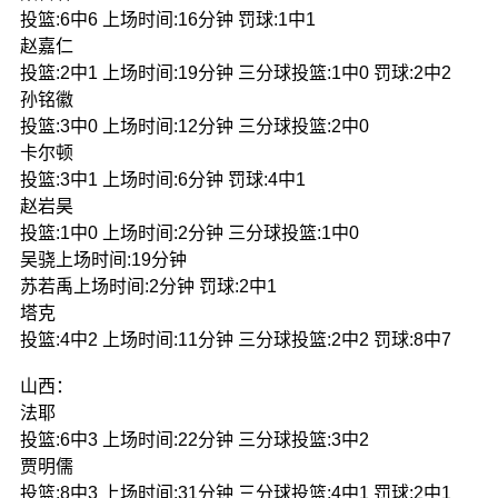
投篮:6中6 上场时间:16分钟 罚球:1中1
赵嘉仁
投篮:2中1 上场时间:19分钟 三分球投篮:1中0 罚球:2中2
孙铭徽
投篮:3中0 上场时间:12分钟 三分球投篮:2中0
卡尔顿
投篮:3中1 上场时间:6分钟 罚球:4中1
赵岩昊
投篮:1中0 上场时间:2分钟 三分球投篮:1中0
吴骁上场时间:19分钟
苏若禹上场时间:2分钟 罚球:2中1
塔克
投篮:4中2 上场时间:11分钟 三分球投篮:2中2 罚球:8中7
山西：
法耶
投篮:6中3 上场时间:22分钟 三分球投篮:3中2
贾明儒
投篮:8中3 上场时间:31分钟 三分球投篮:4中1 罚球:2中1