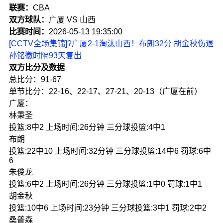
联赛：
CBA
双方球队：
广厦 VS 山西
比赛时间：
2026-05-13 19:35:00
[CCTV全场集锦]?广厦2-1淘汰山西！布朗32分 胡金秋伤退
孙铭徽时隔93天复出
双方比分及数据
总比分：91-67
单节比分：22-16、22-17、27-21、20-13（广厦在前）
广厦：
林秉圣
投篮:8中2 上场时间:26分钟 三分球投篮:4中1
布朗
投篮:22中10 上场时间:32分钟 三分球投篮:14中6 罚球:6中
6
朱俊龙
投篮:6中2 上场时间:26分钟 三分球投篮:1中0 罚球:1中1
胡金秋
投篮:10中6 上场时间:23分钟 三分球投篮:3中1 罚球:2中2
桑普森