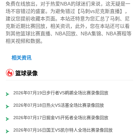
免费在线放出，对于热爱NBA的球迷们来说，这无疑是一
场不容错过的盛宴。为避免错过【马刺vs尼克斯直播】，
建议您提前收藏本页面。本站还特意为您汇总了马刺、尼
克斯近期比赛回放，相关资讯，此外，您在本站还可以看
到其他篮球比赛直播、NBA回放、NBA集锦、NBA赛程等
相关视频和数据。
相关资讯
篮球录像
2026年07月19日步行者VS鹈鹕全场比赛录像回放
2026年07月18日热火VS活塞全场比赛录像回放
2026年07月17日掘金VS开拓者全场比赛录像回放
2026年07月16日国王VS凯尔特人全场比赛录像回放