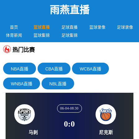
雨燕直播
首页
篮球直播
足球直播
篮球录像
足球录像
体育新闻
篮球集锦
足球集锦
热门比赛
NBA直播
CBA直播
WCBA直播
WNBA直播
NBL直播
06-04-08:30