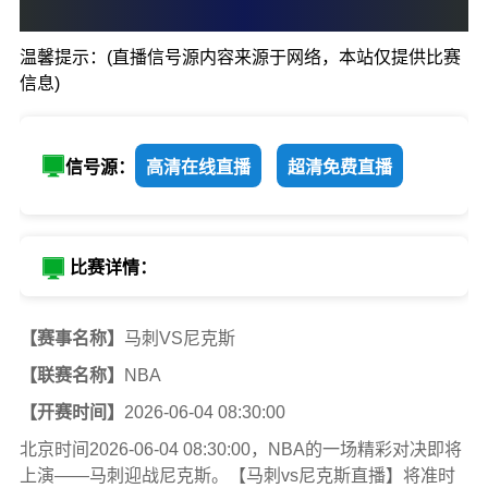
0
:
0
温馨提示：(直播信号源内容来源于网络，本站仅提供比赛
马刺
尼克斯
信息)
信号源：
高清在线直播
超清免费直播
比赛详情：
【赛事名称】
马刺VS尼克斯
【联赛名称】
NBA
【开赛时间】
2026-06-04 08:30:00
北京时间2026-06-04 08:30:00，NBA的一场精彩对决即将
上演——马刺迎战尼克斯。【马刺vs尼克斯直播】将准时