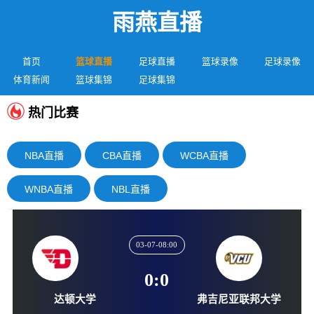
雨燕直播
首页
篮球直播
足球直播
篮球录像
足球录像
体育新闻
篮球集锦
足球集锦
热门比赛
NBA直播
CBA直播
WCBA直播
WNBA直播
NBL直播
03-07-08:00