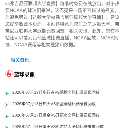
vs弗吉尼亚联邦大学直播】将准时免费在线放出，对于热
爱NCAA的球迷们来说，这无疑是一场不容错过的盛宴。
为避免错过【达顿大学vs弗吉尼亚联邦大学直播】，建议
您提前收藏本页面。本站还特意为您汇总了达顿大学、弗
吉尼亚联邦大学近期比赛回放，相关资讯，此外，您在本
站还可以看到其他篮球比赛直播、NCAA回放、NCAA集
锦、NCAA赛程等相关视频和数据。
相关资讯
篮球录像
2026年07月19日步行者VS鹈鹕全场比赛录像回放
2026年07月18日热火VS活塞全场比赛录像回放
2026年07月17日掘金VS开拓者全场比赛录像回放
2026年07月16日国王VS凯尔特人全场比赛录像回放