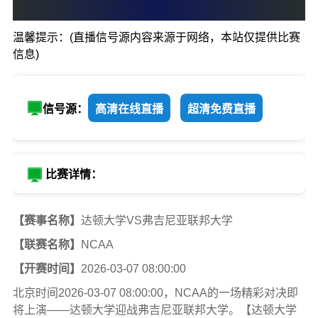
0
:
0
温馨提示：(直播信号源内容来源于网络，本站仅提供比赛
达顿大学
弗吉尼亚联
信息)
信号源：
高清在线直播
超清免费直播
比赛详情：
【赛事名称】
达顿大学VS弗吉尼亚联邦大学
【联赛名称】
NCAA
【开赛时间】
2026-03-07 08:00:00
北京时间2026-03-07 08:00:00，NCAA的一场精彩对决即
将上演——达顿大学迎战弗吉尼亚联邦大学。【达顿大学