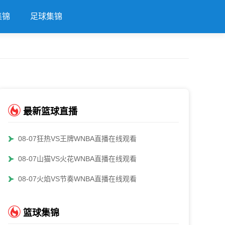
集锦
足球集锦
最新篮球直播
08-07狂热VS王牌WNBA直播在线观看
08-07山猫VS火花WNBA直播在线观看
08-07火焰VS节奏WNBA直播在线观看
篮球集锦