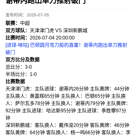
谢蒂内跑出单刀推射破门
发布时间：2026-07-05
联赛：
中超
双方球队：
天津津门虎 VS 深圳新鹏城
比赛时间：
2026-07-04 20:00:00
[进球-咪咕] 巴顿圆月弯刀般的直塞！谢蒂内跑出单刀推射
破门
双方比分及数据
总比分：3-0
半场比分：1-0
比赛数据
天津津门虎：主队进球：谢蒂内26分钟 主队黄牌：44分钟
主队换人：黄嘉辉65分钟 主队换人：巴顿65分钟 主队换
人：萨尔瓦多78分钟 主队换人：谢蒂内79分钟 主队黄牌：
92分钟 主队进球：哈达斯95分钟 主队进球：季胜攀97分
钟
深圳新鹏城：客队换人：戴伟浚20分钟 客队黄牌：46分钟
客队黄牌：64分钟 客队换人：杨一鸣66分钟 客队换人：李