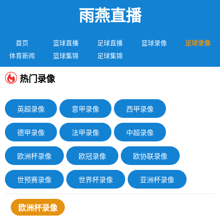
雨燕直播
首页
篮球直播
足球直播
篮球录像
足球录像
体育新闻
篮球集锦
足球集锦
热门录像
英超录像
意甲录像
西甲录像
德甲录像
法甲录像
中超录像
欧洲杯录像
欧冠录像
欧协联录像
世预赛录像
世界杯录像
亚洲杯录像
欧洲杯录像