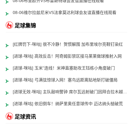
08-06布里欧齐VS布雷斯特球会友谊直播在线观看
08-06维尔拉兹尼米VS法拿莫达利球会友谊直播在线观看
足球集锦
[红牌罚下-咪咕] 很不冷静！贺惯解围 加布里埃尔亮鞋钉染红
[进球-咪咕] 高效反击！阿奇姆彭禁区接马莱莱做球推射入网
[进球-咪咕] 玉米”连线！米神直塞助攻王钰栋小角度破门
[进球-咪咕] 弓满弦惊球入网！塞鸟远距离贴地斩打破僵局
[进球无效-咪咕] 主队敲响警钟 席尔瓦远射破门因拜合拉木越位在先进球无效
[进球-咪咕] 依旧倒车！纳萨里奥任意球传中 迈达纳头槌破荒
足球资讯