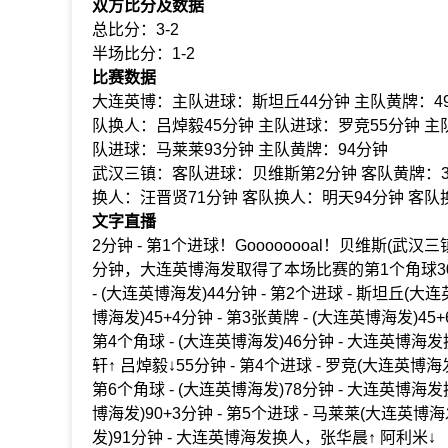
双方比分及数据
总比分：3-2
半场比分：1-2
比赛数据
大连英博：主队进球：斯坦丘44分钟 主队黄牌：49
队换人：吕焯毅45分钟 主队进球：罗竞55分钟 主
队进球：马莱莱93分钟 主队黄牌：94分钟
武汉三镇：客队进球：贝维斯第2分钟 客队黄牌：35
换人：汪晋贤71分钟 客队换人：明天94分钟 客队
文字直播
2分钟 - 第1个进球！Goooooooal！贝维斯(武
分钟，大连英博海发取得了本场比赛的第1个角球30分钟 
- (大连英博海发)44分钟 - 第2个进球 - 斯坦丘(大连
博海发)45+4分钟 - 第3张黄牌 - (大连英博海发)45+
第4个角球 - (大连英博海发)46分钟 - 大连英博
轩↑ 吕焯毅↓55分钟 - 第4个进球 - 罗竞(大连英博海发)
第6个角球 - (大连英博海发)78分钟 - 大连英博海发
博海发)90+3分钟 - 第5个进球 - 马莱莱(大连英博海发
发)91分钟 - 大连英博海发换人，张华晨↑ 阿利米↓