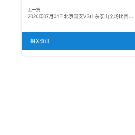
上一篇
2026年07月04日北京国安VS山东泰山全场比赛录像回放
相关资讯