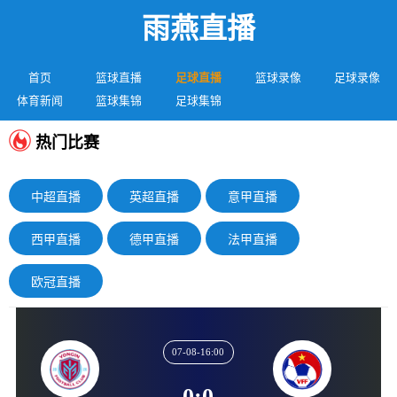
雨燕直播
首页
篮球直播
足球直播
篮球录像
足球录像
体育新闻
篮球集锦
足球集锦
热门比赛
中超直播
英超直播
意甲直播
西甲直播
德甲直播
法甲直播
欧冠直播