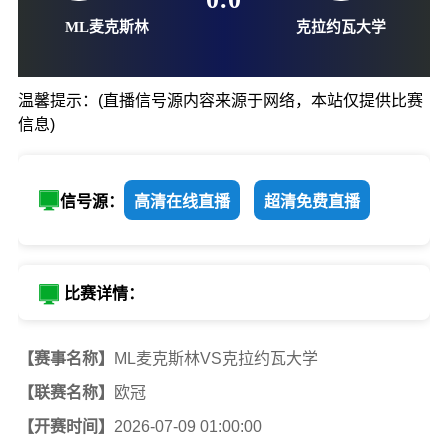
07-09-01:00
0
:
0
温馨提示：(直播信号源内容来源于网络，本站仅提供比赛
信息)
ML麦克斯林
克拉约瓦
信号源：
高清在线直播
超清免费直播
比赛详情：
【赛事名称】
ML麦克斯林VS克拉约瓦大学
【联赛名称】
欧冠
【开赛时间】
2026-07-09 01:00:00