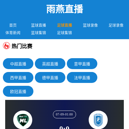
雨燕直播
首页
篮球直播
足球直播
篮球录像
足球录像
体育新闻
篮球集锦
足球集锦
热门比赛
中超直播
英超直播
意甲直播
西甲直播
德甲直播
法甲直播
欧冠直播