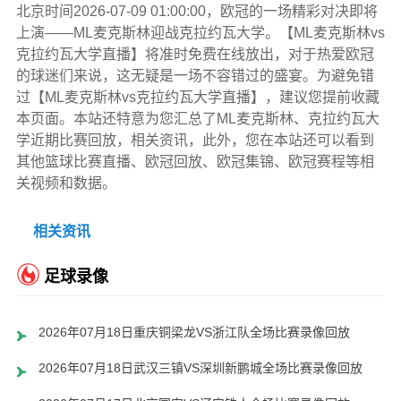
北京时间2026-07-09 01:00:00，欧冠的一场精彩对决即将
上演——ML麦克斯林迎战克拉约瓦大学。【ML麦克斯林vs
克拉约瓦大学直播】将准时免费在线放出，对于热爱欧冠
的球迷们来说，这无疑是一场不容错过的盛宴。为避免错
过【ML麦克斯林vs克拉约瓦大学直播】，建议您提前收藏
本页面。本站还特意为您汇总了ML麦克斯林、克拉约瓦大
学近期比赛回放，相关资讯，此外，您在本站还可以看到
其他篮球比赛直播、欧冠回放、欧冠集锦、欧冠赛程等相
关视频和数据。
相关资讯
足球录像
2026年07月18日重庆铜梁龙VS浙江队全场比赛录像回放
2026年07月18日武汉三镇VS深圳新鹏城全场比赛录像回放