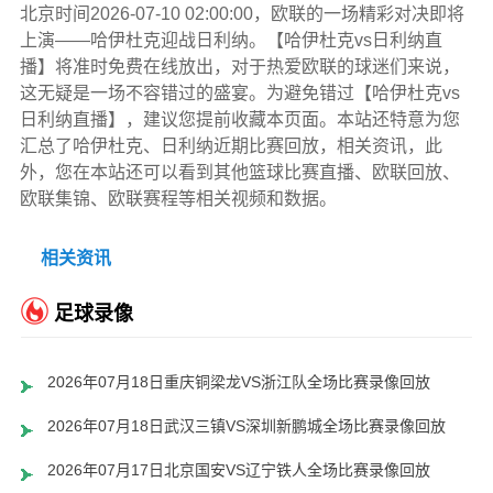
北京时间2026-07-10 02:00:00，欧联的一场精彩对决即将
上演——哈伊杜克迎战日利纳。【哈伊杜克vs日利纳直
播】将准时免费在线放出，对于热爱欧联的球迷们来说，
这无疑是一场不容错过的盛宴。为避免错过【哈伊杜克vs
日利纳直播】，建议您提前收藏本页面。本站还特意为您
汇总了哈伊杜克、日利纳近期比赛回放，相关资讯，此
外，您在本站还可以看到其他篮球比赛直播、欧联回放、
欧联集锦、欧联赛程等相关视频和数据。
相关资讯
足球录像
2026年07月18日重庆铜梁龙VS浙江队全场比赛录像回放
2026年07月18日武汉三镇VS深圳新鹏城全场比赛录像回放
2026年07月17日北京国安VS辽宁铁人全场比赛录像回放