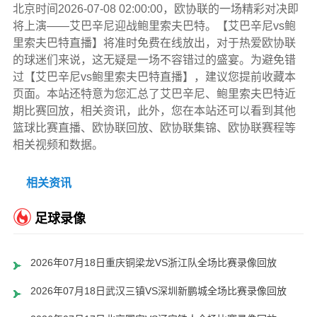
北京时间2026-07-08 02:00:00，欧协联的一场精彩对决即
将上演——艾巴辛尼迎战鲍里索夫巴特。【艾巴辛尼vs鲍
里索夫巴特直播】将准时免费在线放出，对于热爱欧协联
的球迷们来说，这无疑是一场不容错过的盛宴。为避免错
过【艾巴辛尼vs鲍里索夫巴特直播】，建议您提前收藏本
页面。本站还特意为您汇总了艾巴辛尼、鲍里索夫巴特近
期比赛回放，相关资讯，此外，您在本站还可以看到其他
篮球比赛直播、欧协联回放、欧协联集锦、欧协联赛程等
相关视频和数据。
相关资讯
足球录像
2026年07月18日重庆铜梁龙VS浙江队全场比赛录像回放
2026年07月18日武汉三镇VS深圳新鹏城全场比赛录像回放