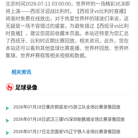
北京时间2026-07-11 03:00:00，世界杯的一场精彩对决即
将上演——西班牙迎战比利时。【西班牙vs比利时直播】
将准时免费在线放出，对于热爱世界杯的球迷们来说，这
无疑是一场不容错过的盛宴。为避免错过【西班牙vs比利
时直播】，建议您提前收藏本页面。本站还特意为您汇总
了西班牙、比利时近期比赛回放，相关资讯，此外，您在
本站还可以看到其他篮球比赛直播、世界杯回放、世界杯
集锦、世界杯赛程等相关视频和数据。
相关资讯
足球录像
2026年07月18日重庆铜梁龙VS浙江队全场比赛录像回放
2026年07月18日武汉三镇VS深圳新鹏城全场比赛录像回放
2026年07月17日北京国安VS辽宁铁人全场比赛录像回放