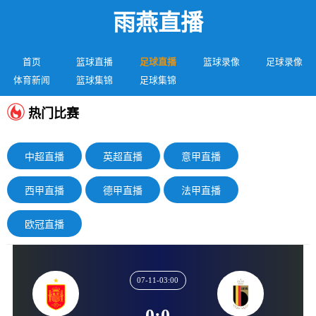
雨燕直播
首页
篮球直播
足球直播
篮球录像
足球录像
体育新闻
篮球集锦
足球集锦
热门比赛
中超直播
英超直播
意甲直播
西甲直播
德甲直播
法甲直播
欧冠直播