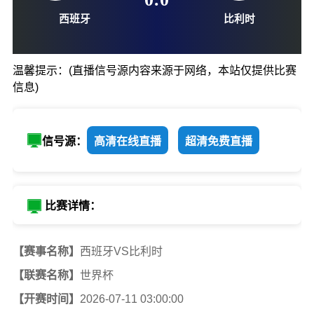
07-11-03:00
0
:
0
温馨提示：(直播信号源内容来源于网络，本站仅提供比赛
信息)
西班牙
比利时
信号源：
高清在线直播
超清免费直播
比赛详情：
【赛事名称】
西班牙VS比利时
【联赛名称】
世界杯
【开赛时间】
2026-07-11 03:00:00