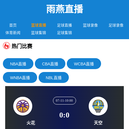
雨燕直播
首页
篮球直播
足球直播
篮球录像
足球录像
体育新闻
篮球集锦
足球集锦
热门比赛
NBA直播
CBA直播
WCBA直播
WNBA直播
NBL直播
07-11-10:00