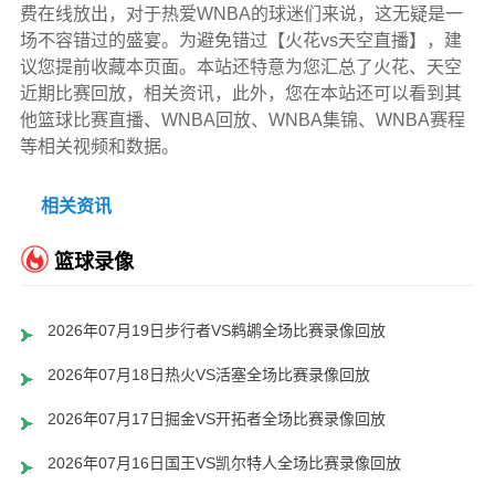
费在线放出，对于热爱WNBA的球迷们来说，这无疑是一
场不容错过的盛宴。为避免错过【火花vs天空直播】，建
议您提前收藏本页面。本站还特意为您汇总了火花、天空
近期比赛回放，相关资讯，此外，您在本站还可以看到其
他篮球比赛直播、WNBA回放、WNBA集锦、WNBA赛程
等相关视频和数据。
相关资讯
篮球录像
2026年07月19日步行者VS鹈鹕全场比赛录像回放
2026年07月18日热火VS活塞全场比赛录像回放
2026年07月17日掘金VS开拓者全场比赛录像回放
2026年07月16日国王VS凯尔特人全场比赛录像回放