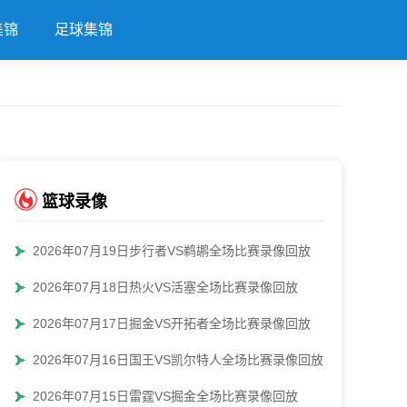
集锦
足球集锦
篮球录像
2026年07月19日步行者VS鹈鹕全场比赛录像回放
2026年07月18日热火VS活塞全场比赛录像回放
2026年07月17日掘金VS开拓者全场比赛录像回放
2026年07月16日国王VS凯尔特人全场比赛录像回放
2026年07月15日雷霆VS掘金全场比赛录像回放