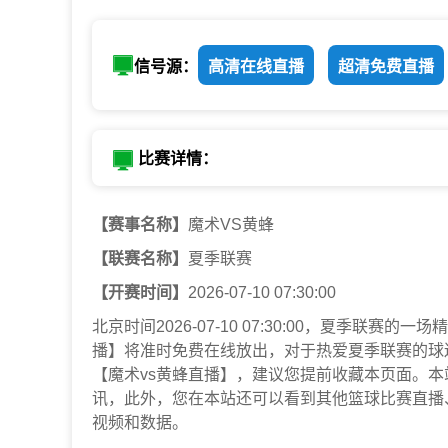
信号源：
高清在线直播
超清免费直播
比赛详情：
【赛事名称】
魔术VS黄蜂
【联赛名称】
夏季联赛
【开赛时间】
2026-07-10 07:30:00
北京时间2026-07-10 07:30:00，夏季联
播】将准时免费在线放出，对于热爱夏季联赛的球
【魔术vs黄蜂直播】，建议您提前收藏本页面。
讯，此外，您在本站还可以看到其他篮球比赛直播
视频和数据。