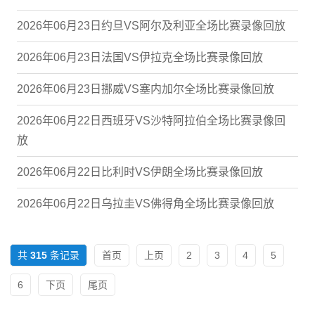
2026年06月23日约旦VS阿尔及利亚全场比赛录像回放
2026年06月23日法国VS伊拉克全场比赛录像回放
2026年06月23日挪威VS塞内加尔全场比赛录像回放
2026年06月22日西班牙VS沙特阿拉伯全场比赛录像回
放
2026年06月22日比利时VS伊朗全场比赛录像回放
2026年06月22日乌拉圭VS佛得角全场比赛录像回放
共
315
条记录
首页
上页
2
3
4
5
6
下页
尾页